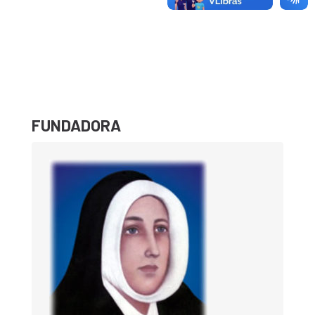
FUNDADORA