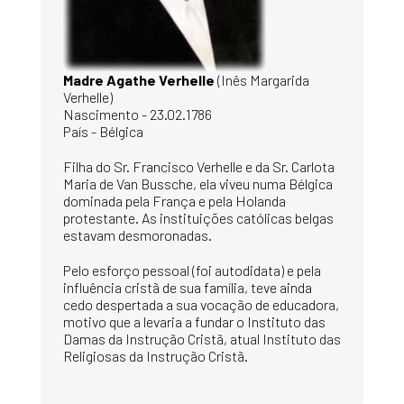
Madre Agathe Verhelle
(Inês Margarida
Verhelle)
Nascimento - 23.02.1786
País - Bélgica
Filha do Sr. Francisco Verhelle e da Sr. Carlota
Maria de Van Bussche, ela viveu numa Bélgica
dominada pela França e pela Holanda
protestante. As instituições católicas belgas
estavam desmoronadas.
Pelo esforço pessoal (foi autodidata) e pela
influência cristã de sua família, teve ainda
cedo despertada a sua vocação de educadora,
motivo que a levaria a fundar o Instituto das
Damas da Instrução Cristã, atual Instituto das
Religiosas da Instrução Cristã.