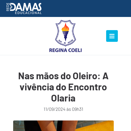
Nas mãos do Oleiro: A
vivência do Encontro
Olaria
11/09/2024 às 09h31