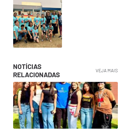
NOTÍCIAS
VEJA MAIS
RELACIONADAS