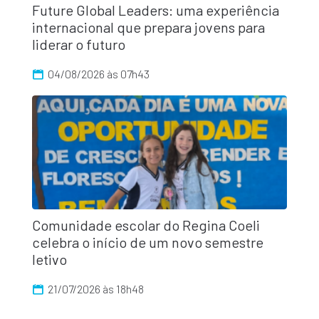
Future Global Leaders: uma experiência
internacional que prepara jovens para
liderar o futuro
04/08/2026 às 07h43
Comunidade escolar do Regina Coeli
celebra o início de um novo semestre
letivo
21/07/2026 às 18h48