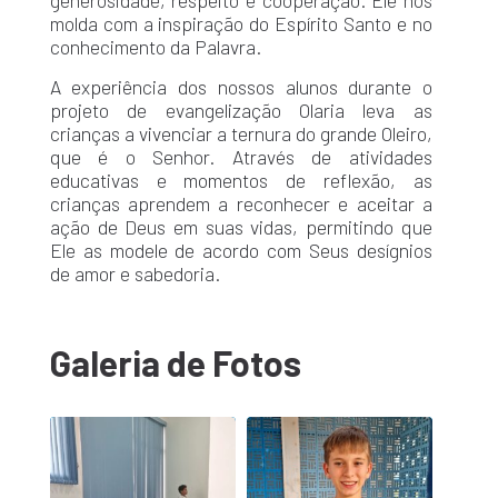
generosidade, respeito e cooperação. Ele nos
molda com a inspiração do Espírito Santo e no
conhecimento da Palavra.
A experiência dos nossos alunos durante o
projeto de evangelização Olaria leva as
crianças a vivenciar a ternura do grande Oleiro,
que é o Senhor. Através de atividades
educativas e momentos de reflexão, as
crianças aprendem a reconhecer e aceitar a
ação de Deus em suas vidas, permitindo que
Ele as modele de acordo com Seus desígnios
de amor e sabedoria.
Galeria de Fotos