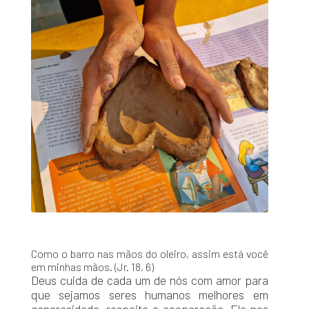
Como o barro nas mãos do oleiro, assim está você
em minhas mãos. (Jr. 18, 6)
Deus cuida de cada um de nós com amor para
que sejamos seres humanos melhores em